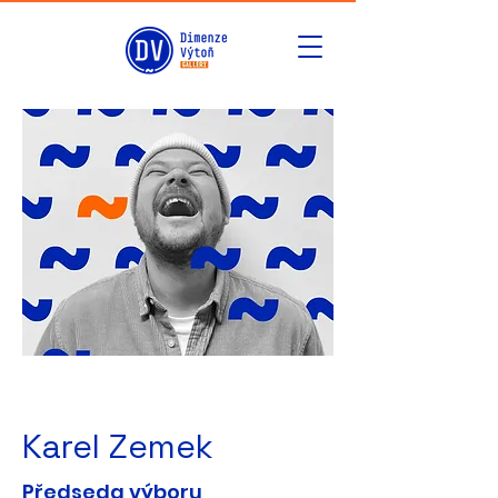
Karel Zemek
Předseda výboru