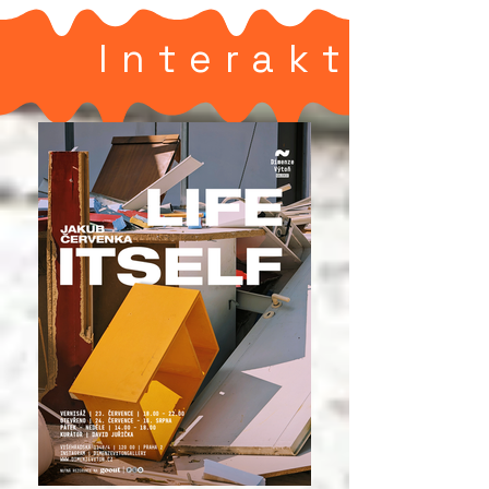
Interaktivní